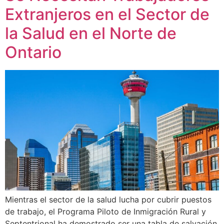
Extranjeros en el Sector de
la Salud en el Norte de
Ontario
Mientras el sector de la salud lucha por cubrir puestos
de trabajo, el Programa Piloto de Inmigración Rural y
Septentrional ha demostrado ser una tabla de salvación,