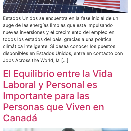
Estados Unidos se encuentra en la fase inicial de un
auge de las energías limpias que está impulsando
nuevas inversiones y el crecimiento del empleo en
todos los estados del país, gracias a una política
climática inteligente. Si desea conocer los puestos
disponibles en Estados Unidos, entre en contacto con
Jobs Across the World, la […]
El Equilibrio entre la Vida
Laboral y Personal es
Importante para las
Personas que Viven en
Canadá