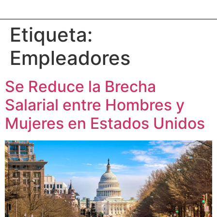
Etiqueta:
Empleadores
Se Reduce la Brecha
Salarial entre Hombres y
Mujeres en Estados Unidos