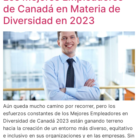
de Canadá en Materia de
Diversidad en 2023
Aún queda mucho camino por recorrer, pero los
esfuerzos constantes de los Mejores Empleadores en
Diversidad de Canadá 2023 están ganando terreno
hacia la creación de un entorno más diverso, equitativo
e inclusivo en sus organizaciones y en las empresas. Sin