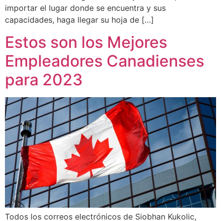
importar el lugar donde se encuentra y sus
capacidades, haga llegar su hoja de […]
Estos son los Mejores
Empleadores Canadienses
para 2023
Todos los correos electrónicos de Siobhan Kukolic,