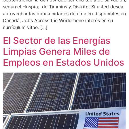
según el Hospital de Timmins y Distrito. Si usted desea
aprovechar las oportunidades de empleo disponibles en
Canadá, Jobs Across the World tiene interés en su
currículum vitae. […]
El Sector de las Energías
Limpias Genera Miles de
Empleos en Estados Unidos