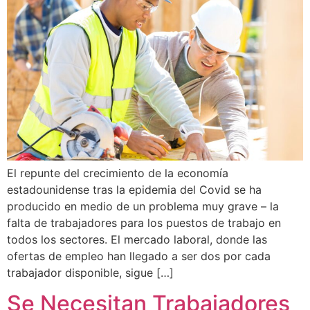
El repunte del crecimiento de la economía
estadounidense tras la epidemia del Covid se ha
producido en medio de un problema muy grave – la
falta de trabajadores para los puestos de trabajo en
todos los sectores. El mercado laboral, donde las
ofertas de empleo han llegado a ser dos por cada
trabajador disponible, sigue […]
Se Necesitan Trabajadores