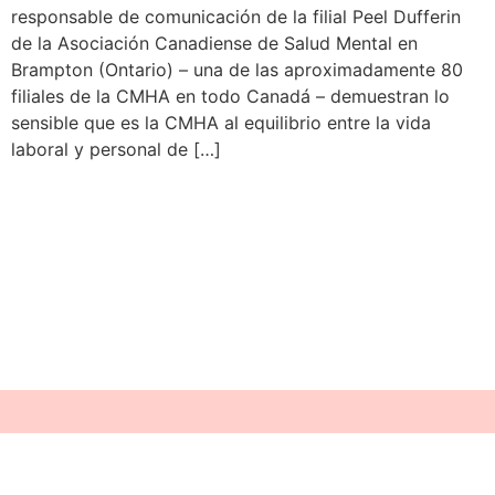
responsable de comunicación de la filial Peel Dufferin
de la Asociación Canadiense de Salud Mental en
Brampton (Ontario) – una de las aproximadamente 80
filiales de la CMHA en todo Canadá – demuestran lo
sensible que es la CMHA al equilibrio entre la vida
laboral y personal de […]
Categorías