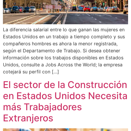
La diferencia salarial entre lo que ganan las mujeres en
Estados Unidos en un trabajo a tiempo completo y sus
compañeros hombres es ahora la menor registrada,
según el Departamento de Trabajo. Si desea obtener
información sobre los trabajos disponibles en Estados
Unidos, consulte a Jobs Across the World; la empresa
cotejará su perfil con […]
El sector de la Construcción
en Estados Unidos Necesita
más Trabajadores
Extranjeros