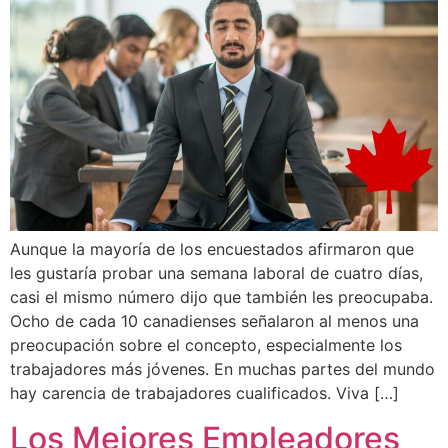
Aunque la mayoría de los encuestados afirmaron que
les gustaría probar una semana laboral de cuatro días,
casi el mismo número dijo que también les preocupaba.
Ocho de cada 10 canadienses señalaron al menos una
preocupación sobre el concepto, especialmente los
trabajadores más jóvenes. En muchas partes del mundo
hay carencia de trabajadores cualificados. Viva […]
Los Mejores Empleadores