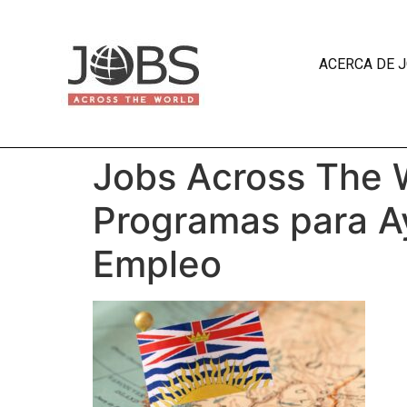
ACERCA DE 
Jobs Across The W
Programas para Ay
Empleo