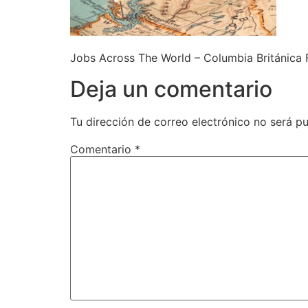
Jobs Across The World – Columbia Británica 
Deja un comentario
Tu dirección de correo electrónico no será pu
Comentario
*