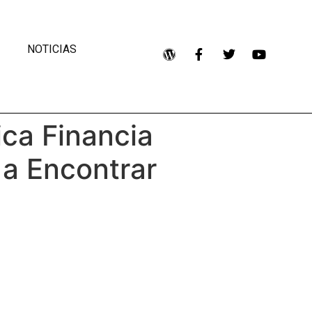
NOTICIAS
ica Financia
 a Encontrar