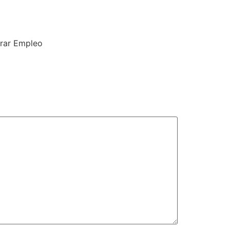
trar Empleo