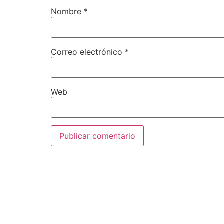
Nombre
*
Correo electrónico
*
Web