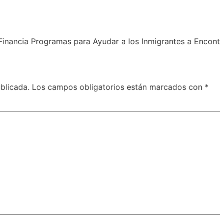
Financia Programas para Ayudar a los Inmigrantes a Encon
blicada.
Los campos obligatorios están marcados con
*