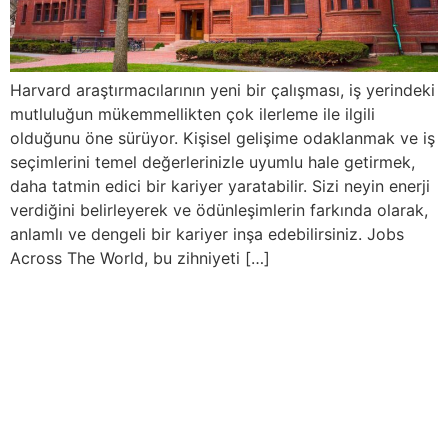
Harvard araştırmacılarının yeni bir çalışması, iş yerindeki
mutluluğun mükemmellikten çok ilerleme ile ilgili
olduğunu öne sürüyor. Kişisel gelişime odaklanmak ve iş
seçimlerini temel değerlerinizle uyumlu hale getirmek,
daha tatmin edici bir kariyer yaratabilir. Sizi neyin enerji
verdiğini belirleyerek ve ödünleşimlerin farkında olarak,
anlamlı ve dengeli bir kariyer inşa edebilirsiniz. Jobs
Across The World, bu zihniyeti […]