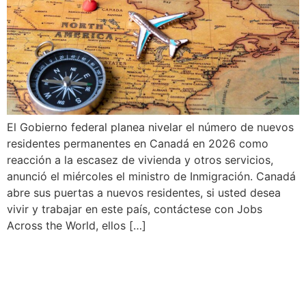
El Gobierno federal planea nivelar el número de nuevos
residentes permanentes en Canadá en 2026 como
reacción a la escasez de vivienda y otros servicios,
anunció el miércoles el ministro de Inmigración. Canadá
abre sus puertas a nuevos residentes, si usted desea
vivir y trabajar en este país, contáctese con Jobs
Across the World, ellos […]