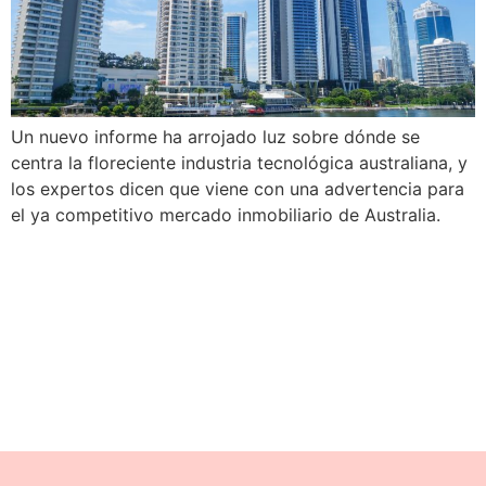
Un nuevo informe ha arrojado luz sobre dónde se
centra la floreciente industria tecnológica australiana, y
los expertos dicen que viene con una advertencia para
el ya competitivo mercado inmobiliario de Australia.