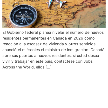
El Gobierno federal planea nivelar el número de nuevos
residentes permanentes en Canadá en 2026 como
reacción a la escasez de vivienda y otros servicios,
anunció el miércoles el ministro de Inmigración. Canadá
abre sus puertas a nuevos residentes, si usted desea
vivir y trabajar en este país, contáctese con Jobs
Across the World, ellos […]