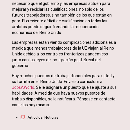
necesario que el gobierno y las empresas actúen para
mejorar y reciclar las cualificaciones, no sólo de los
futuros trabajadores, sino también de los que están en
paro. El creciente déficit de cualificación en todos los
ámbitos puede seguir frenando la recuperación
económica del Reino Unido.
Las empresas están viendo complicaciones adicionales a
medida que menos trabajadores de la UE viajan al Reino
Unido debido a los controles fronterizos pandémicos
junto con las leyes de inmigración post-Brexit del
gobierno.
Hay muchos puestos de trabajo disponibles para usted y
su familia en el Reino Unido. Envíe su currículum a
JobsAWorld
. Se le asignará un puesto que se ajuste a sus
habilidades. A medida que haya nuevos puestos de
trabajo disponibles, se le notificará. Póngase en contacto
con ellos hoy mismo.
Artículos
,
Noticias