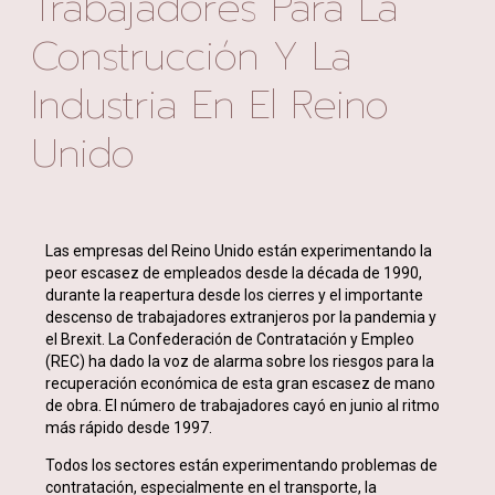
Trabajadores Para La
Construcción Y La
Industria En El Reino
Unido
Las empresas del Reino Unido están experimentando la
peor escasez de empleados desde la década de 1990,
durante la reapertura desde los cierres y el importante
descenso de trabajadores extranjeros por la pandemia y
el Brexit. La Confederación de Contratación y Empleo
(REC) ha dado la voz de alarma sobre los riesgos para la
recuperación económica de esta gran escasez de mano
de obra. El número de trabajadores cayó en junio al ritmo
más rápido desde 1997.
Todos los sectores están experimentando problemas de
contratación, especialmente en el transporte, la