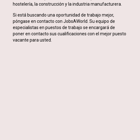
hostelería, la construcción y la industria manufacturera.
Si está buscando una oportunidad de trabajo mejor,
póngase en contacto con JobsAWorld. Su equipo de
especialistas en puestos de trabajo se encargará de
poner en contacto sus cualificaciones con el mejor puesto
vacante para usted.