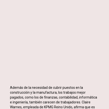
Además de la necesidad de cubrir puestos en la
construcción y la manufactura, los trabajos mejor
pagados, como los de finanzas, contabilidad, informática
e ingeniería, también carecen de trabajadores. Claire
Warnes, empleada de KPMG Reino Unido, afirma que es