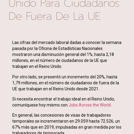
Unido Para Ciudadanos
De Fuera De La UE
Las cifras del mercado laboral dadas a conocer la semana
pasada por la Oficina de Estadísticas Nacionales
mostraron una disminución general del 1%, hasta 2,18
millones, en el número de ciudadanos de la UE que
trabajan en el Reino Unido.
Por otro lado, se presentó un incremento del 20%, hasta
1,79 millones, en el número de ciudadanos de fuera de la
UE que trabajan en el Reino Unido desde 2021.
Si necesita encontrar el trabajo ideal en el Reino Unido,
comuníquese hoy mismo con
Jobs Across the World
.
En general, las concesiones de visas de trabajadores
temporales se incrementaron en 29.059 hasta 72.526, un
67% más que en 2019, impulsadas en gran medida por los
trabajadores de temporada.