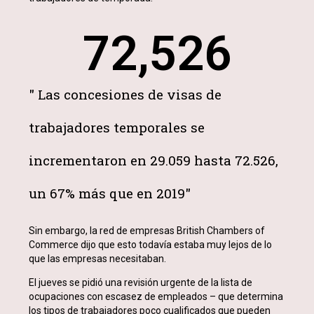
72,526
" Las concesiones de visas de
trabajadores temporales se
incrementaron en 29.059 hasta 72.526,
un 67% más que en 2019"
Sin embargo, la red de empresas British Chambers of
Commerce dijo que esto todavía estaba muy lejos de lo
que las empresas necesitaban.
El jueves se pidió una revisión urgente de la lista de
ocupaciones con escasez de empleados – que determina
los tipos de trabajadores poco cualificados que pueden