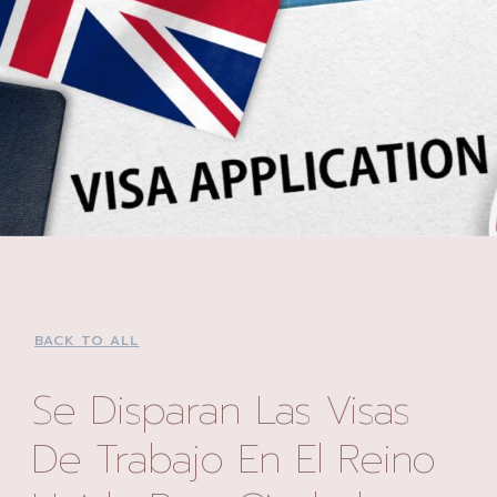
BACK TO ALL
Se Disparan Las Visas
De Trabajo En El Reino