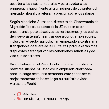
acceder a las visas temporales – para ayudar a las
empresas a hacer frente al gran número de vacantes del
mercado laboral y a rebajar la presión sobre los salarios.
Según Madeleine Sumption, directora del Observatorio de
Migración “los ciudadanos de la UE pueden estar
encontrando poco atractivas las restricciones y los costos
del nuevo sistema”, mientras que algunos empleadores,
incluso en el sector agrícola, han empezado a contratar a
trabajadores de fuera de la UE “tal vez porque están más
dispuestos a trabajar con las condiciones salariales y de
visa que se ofrecen”.
Vivir y trabajar en el Reino Unido podría ser uno de sus
mayores sueños. Si usted es un empleado cualificado
para un cargo de mucha demanda, este podría ser el
mejor momento de hacer llegar su currículo a Jobs
Across the World.
Artículos
BRITÁNICA
,
ECONOMÍA
,
Trabajo