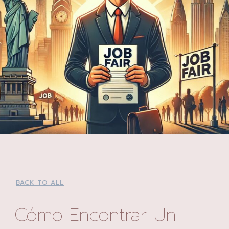
BACK TO ALL
Cómo Encontrar Un