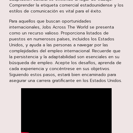
Comprender la etiqueta comercial estadounidense y los
estilos de comunicación es vital para el éxito.
Para aquellos que buscan oportunidades
internacionales, Jobs Across The World se presenta
como un recurso valioso. Proporciona listados de
puestos en numerosos países, incluidos los Estados
Unidos, y ayuda a las personas a navegar por las
complejidades del empleo internacional. Recuerde que
la persistencia y la adaptabilidad son esenciales en su
búsqueda de empleo. Acepte los desafíos, aprenda de
cada experiencia y concéntrese en sus objetivos.
Siguiendo estos pasos, estará bien encaminado para
asegurar una carrera gratificante en los Estados Unidos.