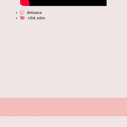
Artículos
USA Jobs
Categorías