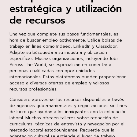
estratégica y utilización
de recursos
Una vez que complete sus pasos fundamentales, es
hora de buscar empleo activamente. Utilice bolsas de
trabajo en línea como Indeed, LinkedIn y Glassdoor.
Adapte su búsqueda a su industria y ubicación
específicas. Muchas organizaciones, incluyendo Jobs
Across The World, se especializan en conectar a
personas cualificadas con oportunidades
internacionales. Estas plataformas pueden proporcionar
acceso a diversas ofertas de empleo y valiosos
recursos profesionales.
Considere aprovechar los recursos disponibles a través
de agencias gubernamentales y organizaciones sin fines
de lucro que ayudan a los inmigrantes con la colocación
laboral. Muchas ofrecen talleres sobre redacción de
currículums, técnicas de entrevista y navegación por el
mercado laboral estadounidense. Recuerde que la
adaptación cultural se extiende al lugar de trabajo.