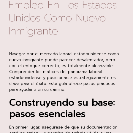
Empleo En Los Estados
Unidos Como Nuevo
Inmigrante
Navegar por el mercado laboral estadounidense como
nuevo inmigrante puede parecer desalentador, pero
con el enfoque correcto, es totalmente alcanzable.
Comprender los matices del panorama laboral
estadounidense y posicionarse estratégicamente es
clave para el éxito. Esta guía ofrece pasos prácticos
para ayudarle en su camino.
Construyendo su base:
pasos esenciales
En primer lugar, asegúrese de que su documentación