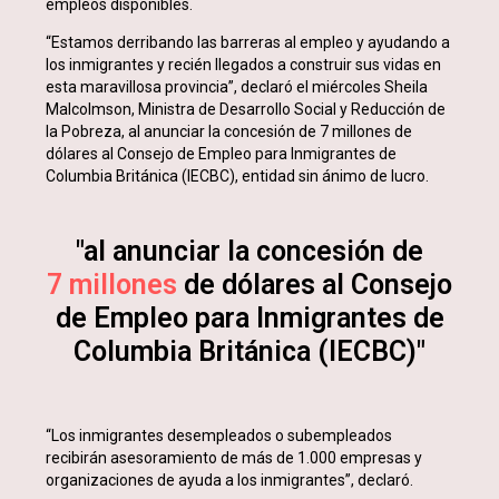
empleos disponibles.
“Estamos derribando las barreras al empleo y ayudando a
los inmigrantes y recién llegados a construir sus vidas en
esta maravillosa provincia”, declaró el miércoles Sheila
Malcolmson, Ministra de Desarrollo Social y Reducción de
la Pobreza, al anunciar la concesión de 7 millones de
dólares al Consejo de Empleo para Inmigrantes de
Columbia Británica (IECBC), entidad sin ánimo de lucro.
"al anunciar la concesión de
7 millones
de dólares al Consejo
de Empleo para Inmigrantes de
Columbia Británica (IECBC)"
“Los inmigrantes desempleados o subempleados
recibirán asesoramiento de más de 1.000 empresas y
organizaciones de ayuda a los inmigrantes”, declaró.