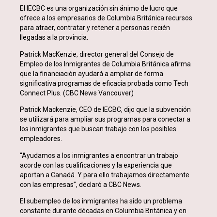
El IECBC es una organización sin ánimo de lucro que
ofrece a los empresarios de Columbia Británica recursos
para atraer, contratar y retener a personas recién
llegadas a la provincia.
Patrick MacKenzie, director general del Consejo de
Empleo de los Inmigrantes de Columbia Británica afirma
que la financiación ayudará a ampliar de forma
significativa programas de eficacia probada como Tech
Connect Plus. (CBC News Vancouver)
Patrick Mackenzie, CEO de IECBC, dijo que la subvención
se utilizará para ampliar sus programas para conectar a
los inmigrantes que buscan trabajo con los posibles
empleadores.
“Ayudamos a los inmigrantes a encontrar un trabajo
acorde con las cualificaciones y la experiencia que
aportan a Canadá. Y para ello trabajamos directamente
con las empresas”, declaró a CBC News.
El subempleo de los inmigrantes ha sido un problema
constante durante décadas en Columbia Británica y en