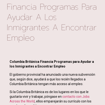
Financia Programas Para
Ayudar A Los
Inmigrantes A Encontrar
Empleo
Columbia Británica Financia Programas para Ayudar a
los Inmigrantes a Encontrar Empleo
El gobierno provincial ha anunciado una nueva subvención
que, según dice, ayudará a que los recién llegados a
Columbia Británica tengan más acceso al empleo.
Si la Columbia Británica es de los lugares en los que le
gustaría vivir y trabajar, póngase en
contacto con Jobs
Across the World
, ellos emparejarán su currículo con los