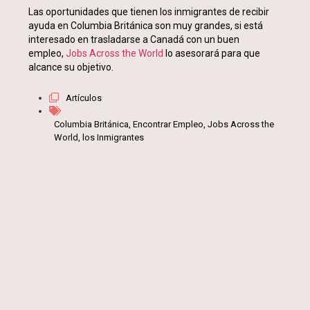
Las oportunidades que tienen los inmigrantes de recibir
ayuda en Columbia Británica son muy grandes, si está
interesado en trasladarse a Canadá con un buen
empleo,
Jobs Across the World
lo asesorará para que
alcance su objetivo.
Artículos
Columbia Británica
,
Encontrar Empleo
,
Jobs Across the
World
,
los Inmigrantes